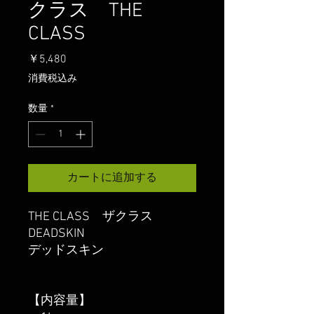
クラス THE
CLASS
価
￥5,480
格
消費税込み
数量
*
カートに追加する
THE CLASS ザクラス
DEADSKIN
デッドスキン
【内容量】