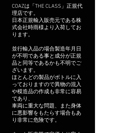
COAZは「THE CLASS」正規代
理店です。
日本正規輸入販売元である株
式会社時雨様より入荷してお
ります。
並行輸入品の場合製造年月日
が不明である事と成分が正規
品と同等であるかも不明でご
ざいます。
ほとんどの製品がボトルに入
っておりますので異物の混入
や模造品の作成も非常に容易
であり、
車両に重大な問題、また身体
に悪影響をもたらす場合もあ
り非常に危険です。