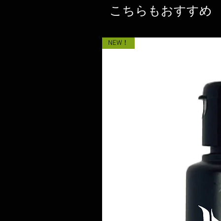
こちらもおすすめ
NEW！