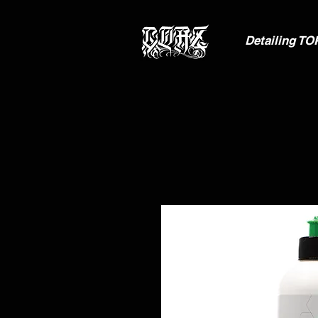
Detailing TO