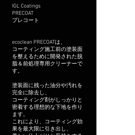
IGL Coatings
PRECOAT
プレコート
ecoclean PRECOATは、
コーティング施工前の塗装面
を整えるために開発された脱
脂＆前処理専用クリーナーで
す。
塗装面に残った油分や汚れを
完全に除去し、
コーティング剤がしっかりと
密着する理想的な下地を作り
ます。
これにより、コーティング効
果を最大限に引き出し、