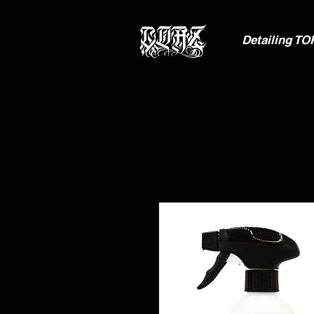
Detailing TO