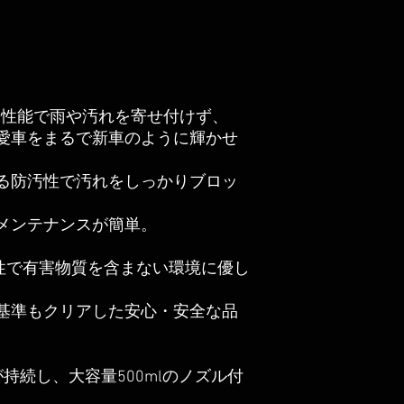
は、超撥水性能で雨や汚れを寄せ付けず、
愛車をまるで新車のように輝かせ
る防汚性で汚れをしっかりブロッ
メンテナンスが簡単。
水性で有害物質を含まない環境に優し
H基準もクリアした安心・安全な品
持続し、大容量500mlのノズル付