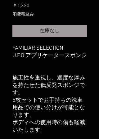
価
￥1,320
格
消費税込み
在庫なし
FAMILIAR SELECTION
U.F.O アプリケータースポンジ
施工性を重視し、適度な厚み
を持たせた低反発スポンジで
す。
5枚セットでお手持ちの洗車
用品での使い分けが可能とな
ります。
ボディへの使用時の傷も軽減
いたします。