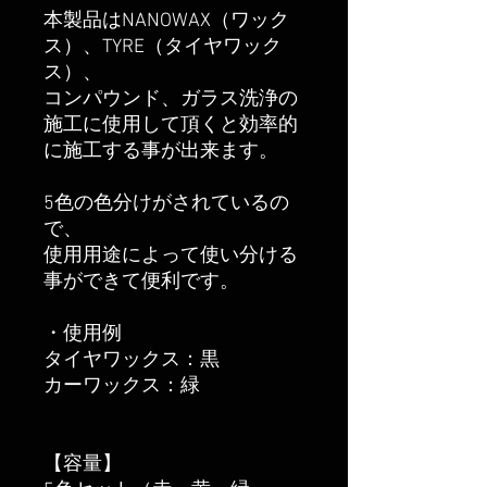
本製品はNANOWAX（ワック
ス）、TYRE（タイヤワック
ス）、
コンパウンド、ガラス洗浄の
施工に使用して頂くと効率的
に施工する事が出来ます。
5色の色分けがされているの
で、
使用用途によって使い分ける
事ができて便利です。
・使用例
タイヤワックス：黒
カーワックス：緑
【容量】