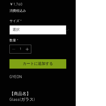
価
￥1,760
格
消費税込み
サイズ
*
数量
*
カートに追加する
GYEON
【商品名】
Glass(ガラス)