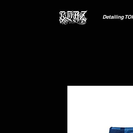
Detailing TO