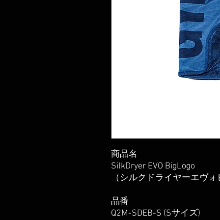
商品名
SilkDryer EVO BigLogo
（シルクドライヤーエヴォ
品番
Q2M-SDEB-S (Sサイズ)