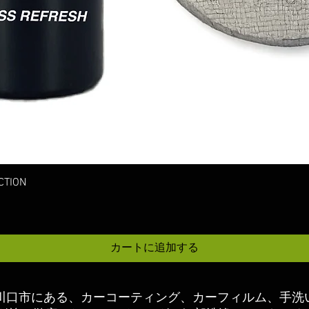
クイックビュー
TION
カートに追加する
玉県川口市にある、カーコーティング、カーフィルム、手洗