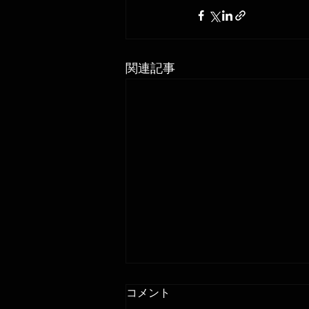
関連記事
コメント