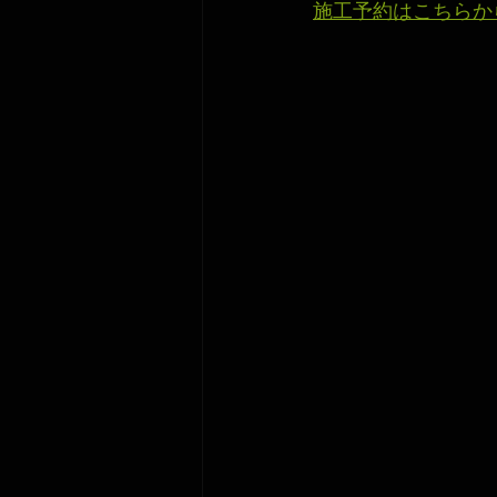
施工予約はこちらか