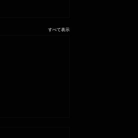
すべて表示