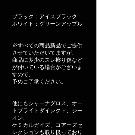
ブラック：アイスブラック
ホワイト：グリーンアップル
※すべての商品新品でご提供
させていただいてますが、
商品に多少のスレ擦り傷など
が付いている場合がございま
すので、
予めご了承ください。
他にもシャーナグロス、オー
トブライトダイレクト、ジー
オン、
ケミカルガイズ、コアーズセ
レクションも取り扱っており