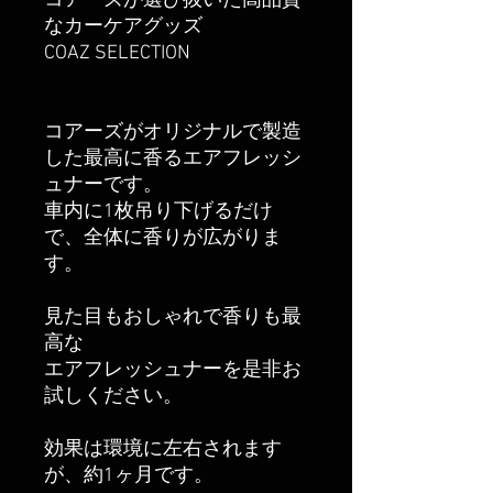
コアーズが選び抜いた高品質
なカーケアグッズ
COAZ SELECTION
コアーズがオリジナルで製造
した最高に香るエアフレッシ
ュナーです。
車内に1枚吊り下げるだけ
で、全体に香りが広がりま
す。
見た目もおしゃれで香りも最
高な
エアフレッシュナーを是非お
試しください。
効果は環境に左右されます
が、約1ヶ月です。