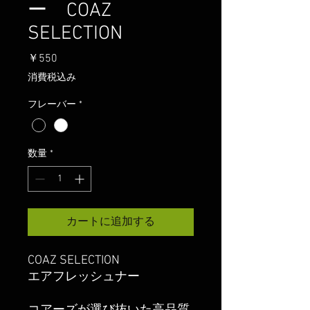
ー COAZ
SELECTION
価
￥550
格
消費税込み
フレーバー
*
数量
*
カートに追加する
COAZ SELECTION
エアフレッシュナー