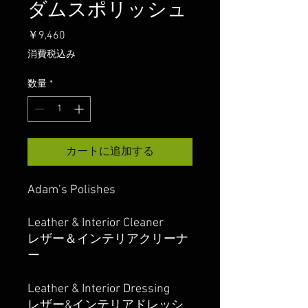
ダムスポリッシュ
価
￥9,460
格
消費税込み
数量
*
カートに追加する
Adam’s Polishes
Leather & Interior Cleaner
レザー＆インテリアクリーナ
ー
Leather & Interior Dressing
レザー&インテリアドレッシ