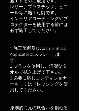
施工するのに最適です。
レザー、プラスチック、ビニ
ール等に施工可能です。
インテリアコーティングやプ
ロテクターを使用する前には
必ず施工してください。
1.施工箇所及びAdam’s Block
Applicatorにスプレーしま
す。
2.ブラシを使用し、清潔なタ
オルで拭き上げて下さい。
3.必要に応じコンディショナ
ーもしくはドレッシングを使
用してください。
原則的に元の風合いを損ねる