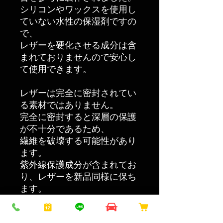
シリコンやワックスを使用し
ていない水性の保湿剤ですの
で、
レザーを硬化させる成分は含
まれておりませんので安心し
て使用できます。
レザーは完全に密封されてい
る素材ではありません。
完全に密封すると深層の保護
が不十分であるため、
繊維を破壊する可能性があり
ます。
紫外線保護成分が含まれてお
り、レザーを新品同様に保ち
ます。
使用方法は非常に簡単で