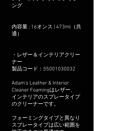
ング
内容量 : 16オンス | 473ml（共
通）
・レザー＆インテリアクリー
ナー
製品コード：55001030032
Adam's Leather & Interior
Cleaner Foamingはレザー、
インテリアのスプレータイプ
のクリーナーです。
フォーミングタイプと異なり
スプレータイプは広い範囲を