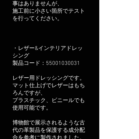
事はありませんが、
施工前に小さい箇所でテスト
を行ってください。
・レザー&インテリアドレッ
シング
製品コード：55001030031
レザー用ドレッシングです。
マット仕上げでレザーはもち
ろんですが、
プラスチック、ビニールでも
使用可能です。
博物館で展示されるような古
代の革製品を保護する成分配
合を参考に製作されました。