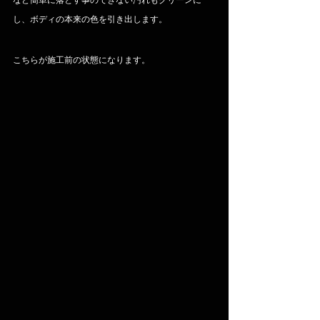
し、ボディの本来の色を引き出します。
こちらが施工前の状態になります。