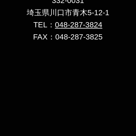
332-0031
埼玉県川口市青木5-12-1
TEL：
048-287-3824
FAX：048-287-3825