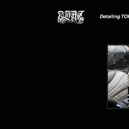
Detailing TO