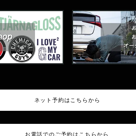
ネット予約はこちらから
お電話でのご予約はこちらから