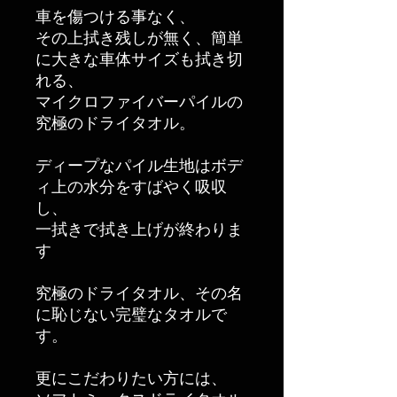
車を傷つける事なく、
その上拭き残しが無く、簡単
に大きな車体サイズも拭き切
れる、
マイクロファイバーパイルの
究極のドライタオル。
ディープなパイル生地はボデ
ィ上の水分をすばやく吸収
し、
一拭きで拭き上げが終わりま
す
究極のドライタオル、その名
に恥じない完璧なタオルで
す。
更にこだわりたい方には、