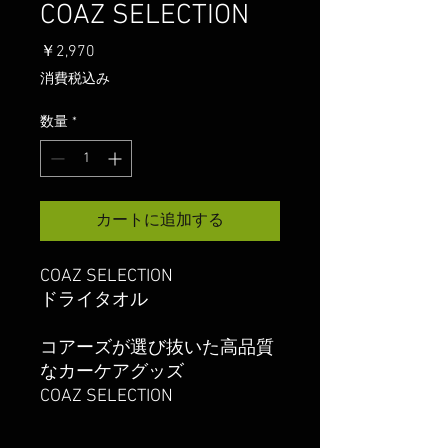
COAZ SELECTION
価
￥2,970
格
消費税込み
数量
*
カートに追加する
COAZ SELECTION
ドライタオル
コアーズが選び抜いた高品質
なカーケアグッズ
COAZ SELECTION