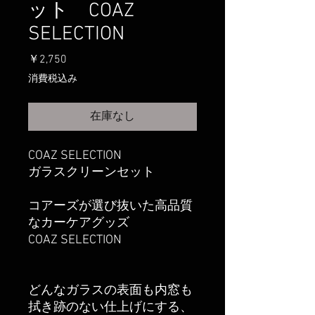
ット COAZ
SELECTION
価
￥2,750
格
消費税込み
在庫なし
COAZ SELECTION
ガラスクリーンセット
コアーズが選び抜いた高品質
なカーケアグッズ
COAZ SELECTION
どんなガラスの表面も内窓も
拭き跡のない仕上げにする、