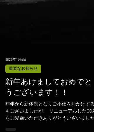
2025年1月6日
重要なお知らせ
新年あけましておめでと
うございます！！
昨年から新体制となりご不便をおかけする事
もございましたが、 リニューアルしたCOAZ