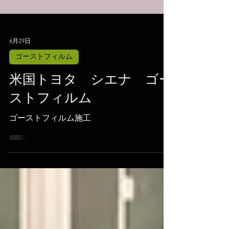
6月29日
ゴーストフィルム
米国トヨタ シエナ ゴー
ストフィルム
ゴーストフィルム施工